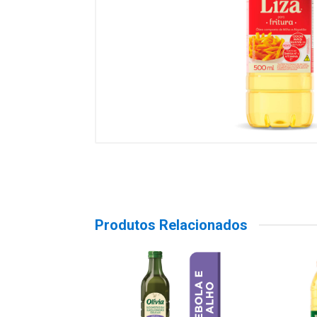
Produtos Relacionados