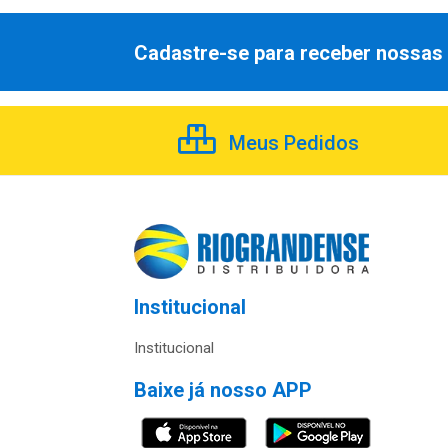
Cadastre-se para receber nossas 
Meus Pedidos
Institucional
Institucional
Baixe já nosso APP