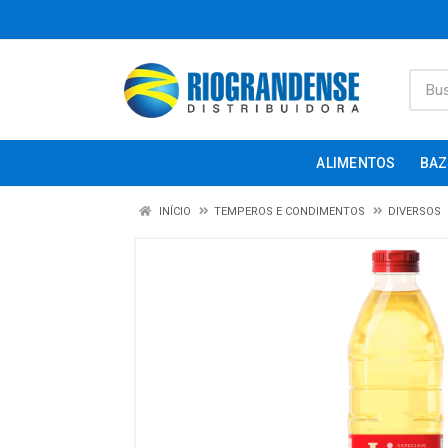
ALIMENTOS
BAZ
INÍCIO
TEMPEROS E CONDIMENTOS
DIVERSOS