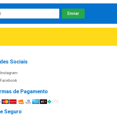
des Sociais
Instagram
Facebook
rmas de Pagamento
te Seguro