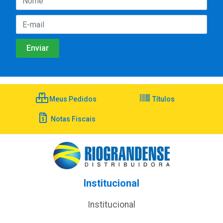
Meus Pedidos
Títulos
Notas Fiscais
Institucional
Institucional