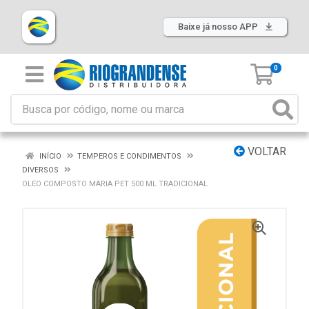
Baixe já nosso APP
0
VOLTAR
INÍCIO
TEMPEROS E CONDIMENTOS
DIVERSOS
OLEO COMPOSTO MARIA PET 500 ML TRADICIONAL