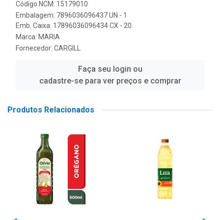
Código NCM: 15179010
Embalagem: 7896036096437 UN - 1
Emb. Caixa: 17896036096434 CX - 20
Marca:
MARIA
Fornecedor:
CARGILL
Faça seu login ou
cadastre-se para ver preços e comprar
Produtos Relacionados