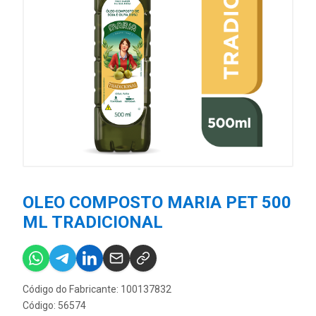
OLEO COMPOSTO MARIA PET 500
ML TRADICIONAL
Código do Fabricante: 100137832
Código: 56574