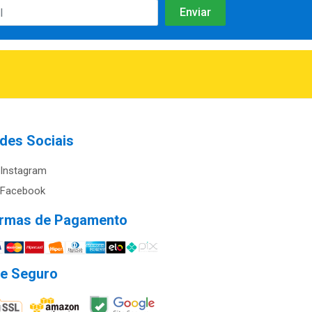
des Sociais
Instagram
Facebook
rmas de Pagamento
te Seguro