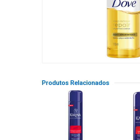
Produtos Relacionados