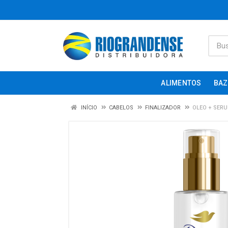
ALIMENTOS
BAZ
INÍCIO
CABELOS
FINALIZADOR
OLEO + SERU