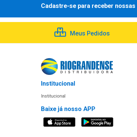
Cadastre-se para receber nossas 
Meus Pedidos
Institucional
Institucional
Baixe já nosso APP