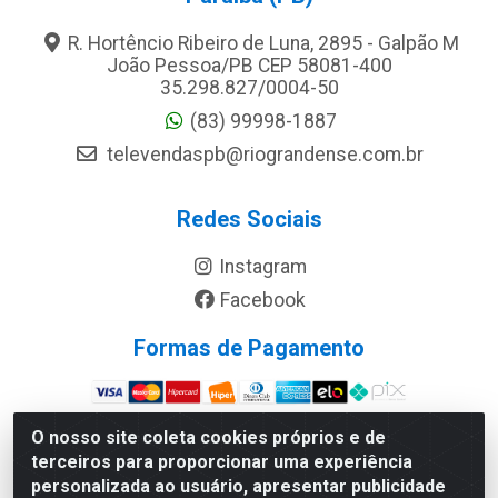
R. Hortêncio Ribeiro de Luna, 2895 - Galpão M
João Pessoa/PB CEP 58081-400
35.298.827/0004-50
(83) 99998-1887
televendaspb@riograndense.com.br
Redes Sociais
Instagram
Facebook
Formas de Pagamento
Site Seguro
O nosso site coleta cookies próprios e de
terceiros para proporcionar uma experiência
personalizada ao usuário, apresentar publicidade