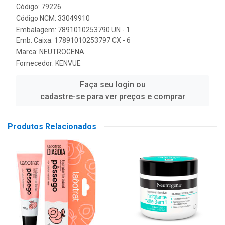
Código: 79226
Código NCM: 33049910
Embalagem: 7891010253790 UN - 1
Emb. Caixa: 17891010253797 CX - 6
Marca:
NEUTROGENA
Fornecedor:
KENVUE
Faça seu login ou
cadastre-se para ver preços e comprar
Produtos Relacionados