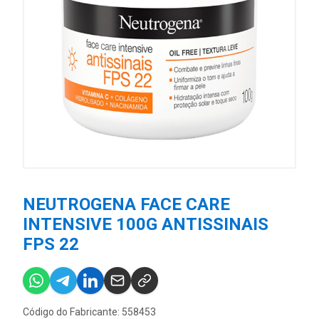
NEUTROGENA FACE CARE
INTENSIVE 100G ANTISSINAIS
FPS 22
Código do Fabricante: 558453