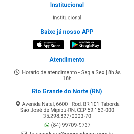
Institucional
Institucional
Baixe já nosso APP
Atendimento
Horário de atendimento - Seg a Sex | 8h às
18h
Rio Grande do Norte (RN)
Avenida Natal, 6600 | Rod. BR 101 Taborda
São José de Mipibú-RN, CEP 59.162-000
35.298.827/0003-70
(84) 99709-9737