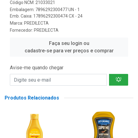
Código NCM: 21033021
Embalagem: 7896292300477 UN - 1
Emb. Caixa: 17896292300474 CX - 24
Marca:
PREDILECTA
Fornecedor:
PREDILECTA
Faça seu login ou
cadastre-se para ver preços e comprar
Avise-me quando chegar
Produtos Relacionados