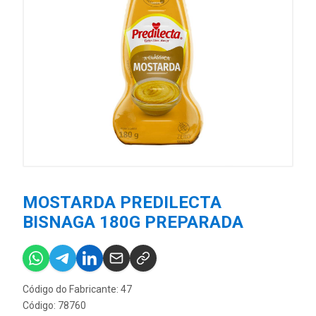
MOSTARDA PREDILECTA
BISNAGA 180G PREPARADA
Código do Fabricante: 47
Código: 78760