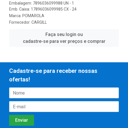
Embalagem: 7896036099988 UN - 1
Emb. Caixa: 17896036099985 CX - 24
Marca:
POMAROLA
Fornecedor:
CARGILL
Faça seu login ou
cadastre-se para ver preços e comprar
Cadastre-se para receber nossas
ofertas!