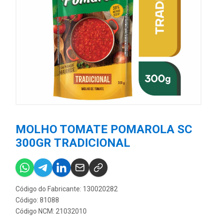
MOLHO TOMATE POMAROLA SC
300GR TRADICIONAL
Código do Fabricante: 130020282
Código: 81088
Código NCM: 21032010