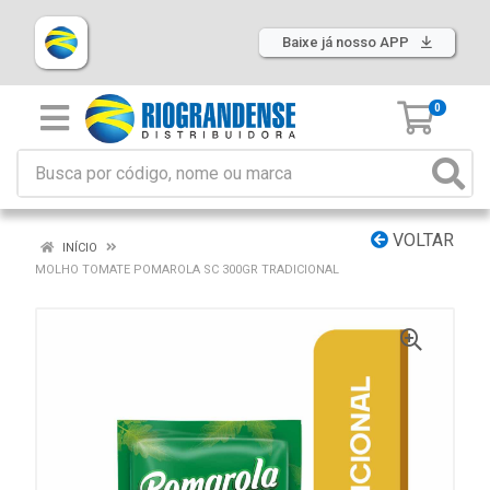
Baixe já nosso APP
0
VOLTAR
INÍCIO
MOLHO TOMATE POMAROLA SC 300GR TRADICIONAL