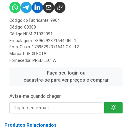
Código do Fabricante: 9964
Código: 88388
Código NCM: 21039091
Embalagem: 7896292371644 UN - 1
Emb. Caixa: 17896292371641 CX - 12
Marca:
PREDILECTA
Fornecedor:
PREDILECTA
Faça seu login ou
cadastre-se para ver preços e comprar
Avise-me quando chegar
Produtos Relacionados