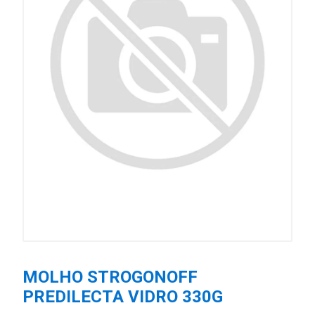
MOLHO STROGONOFF
PREDILECTA VIDRO 330G