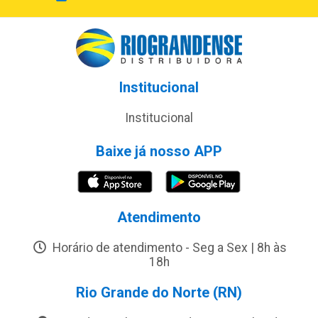
Institucional
Institucional
Baixe já nosso APP
Atendimento
Horário de atendimento - Seg a Sex | 8h às
18h
Rio Grande do Norte (RN)