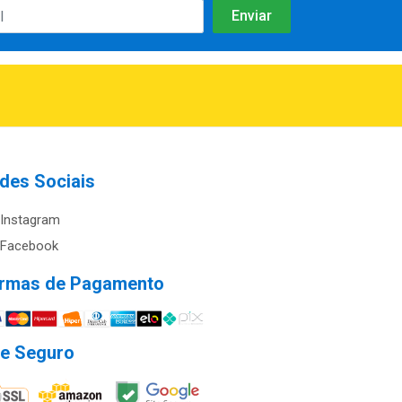
des Sociais
Instagram
Facebook
rmas de Pagamento
te Seguro