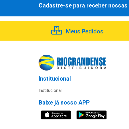
Cadastre-se para receber nossas 
Meus Pedidos
Institucional
Institucional
Baixe já nosso APP