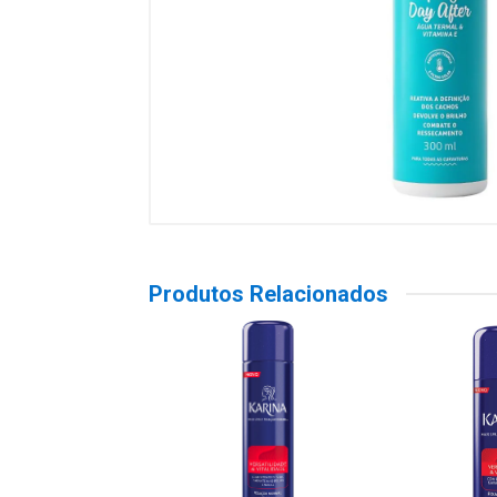
Produtos Relacionados