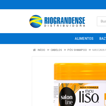
ALIMENTOS
BAZ
INÍCIO
CABELOS
PÓS SHAMPOO
MASCARA M