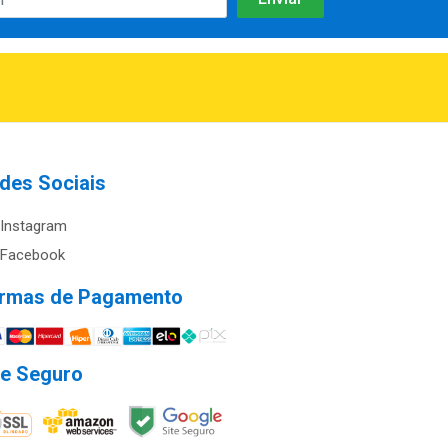
des Sociais
Instagram
Facebook
rmas de Pagamento
te Seguro