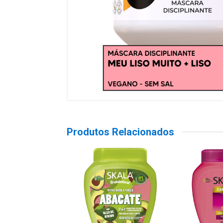
Produtos Relacionados