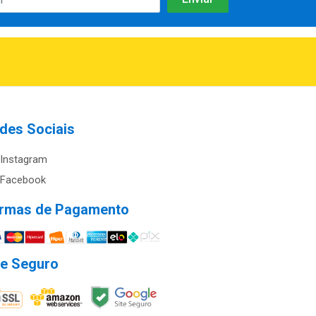
des Sociais
Instagram
Facebook
rmas de Pagamento
te Seguro