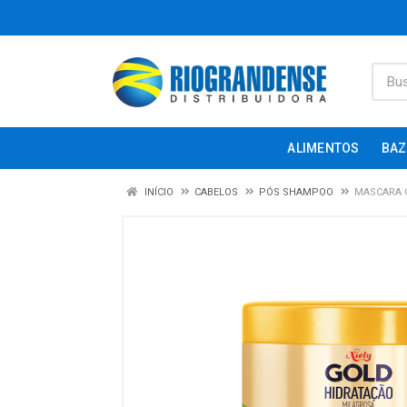
ALIMENTOS
BAZ
INÍCIO
CABELOS
PÓS SHAMPOO
MASCARA C