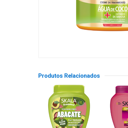
Produtos Relacionados