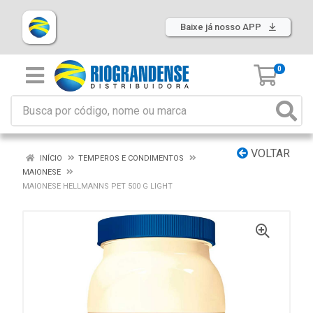
Baixe já nosso APP
0
VOLTAR
INÍCIO
TEMPEROS E CONDIMENTOS
MAIONESE
MAIONESE HELLMANNS PET 500 G LIGHT