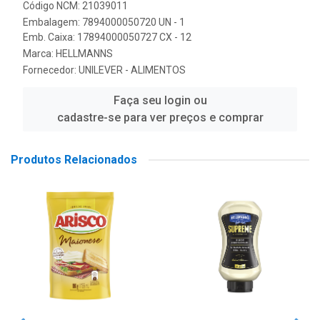
Código NCM: 21039011
Embalagem: 7894000050720 UN - 1
Emb. Caixa: 17894000050727 CX - 12
Marca:
HELLMANNS
Fornecedor:
UNILEVER - ALIMENTOS
Faça seu login ou
cadastre-se para ver preços e comprar
Produtos Relacionados