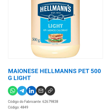
MAIONESE HELLMANNS PET 500
G LIGHT
Código do Fabricante: 62679838
Código: 4849