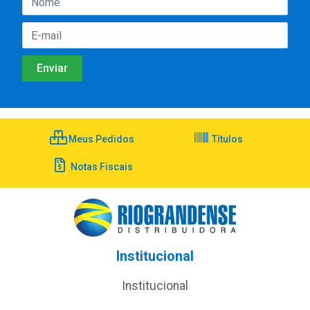
Meus Pedidos
Títulos
Notas Fiscais
Institucional
Institucional