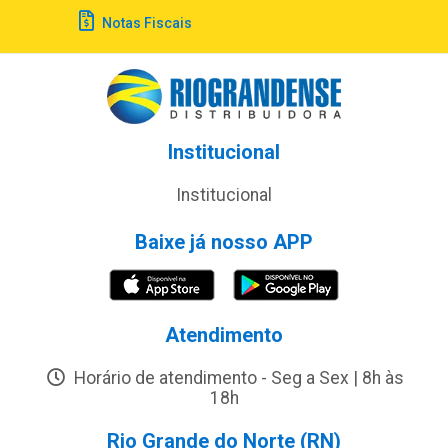
Notas Fiscais
Institucional
Institucional
Baixe já nosso APP
Atendimento
Horário de atendimento - Seg a Sex | 8h às
18h
Rio Grande do Norte (RN)