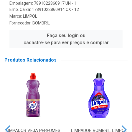
Embalagem: 7891022860917 UN - 1
Emb. Caixa: 17891022860914 CX - 12
Marca:
LIMPOL
Fornecedor:
BOMBRIL
Faça seu login ou
cadastre-se para ver preços e comprar
Produtos Relacionados
LIMPADOR VEJA PERFUMES
LIMPADOR BOMBRIL LIMPOL