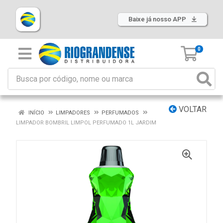
Baixe já nosso APP
0
VOLTAR
INÍCIO
LIMPADORES
PERFUMADOS
LIMPADOR BOMBRIL LIMPOL PERFUMADO 1L JARDIM