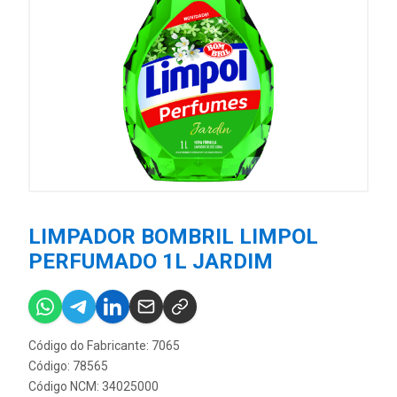
LIMPADOR BOMBRIL LIMPOL
PERFUMADO 1L JARDIM
Código do Fabricante: 7065
Código: 78565
Código NCM: 34025000