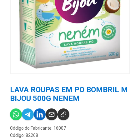
LAVA ROUPAS EM PO BOMBRIL M
BIJOU 500G NENEM
Código do Fabricante: 16007
Código: 82268