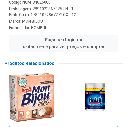
Código NCM: 34025000
Embalagem: 7891022867275 UN - 1
Emb. Caixa: 17891022867272 CX - 12
Marca:
MON BIJOU
Fornecedor:
BOMBRIL
Faça seu login ou
cadastre-se para ver preços e comprar
Produtos Relacionados