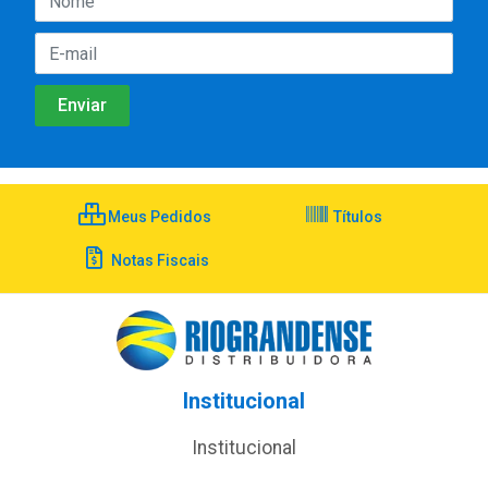
Meus Pedidos
Títulos
Notas Fiscais
Institucional
Institucional