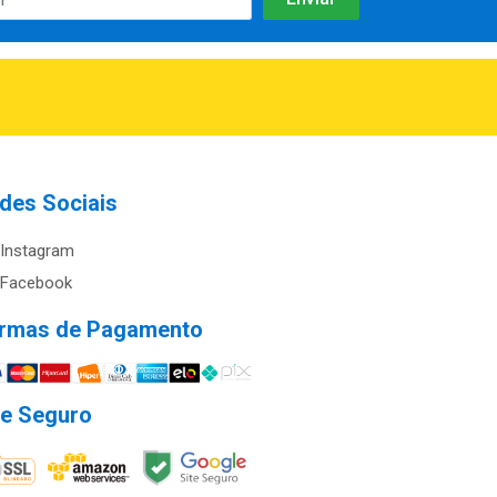
des Sociais
Instagram
Facebook
rmas de Pagamento
te Seguro