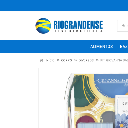
ALIMENTOS
BAZ
INÍCIO
CORPO
DIVERSOS
KIT GIOVANNA BA