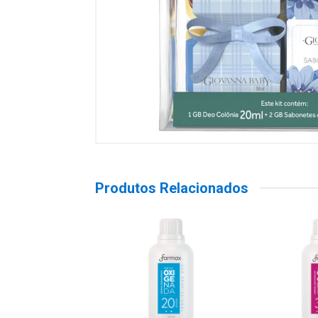
Produtos Relacionados