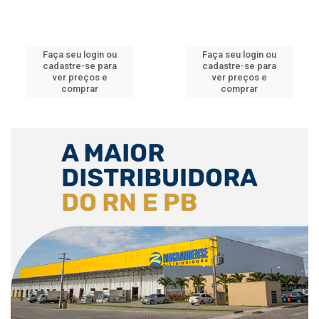
Faça seu login ou
Faça seu login ou
cadastre-se para
cadastre-se para
ver preços e
ver preços e
comprar
comprar