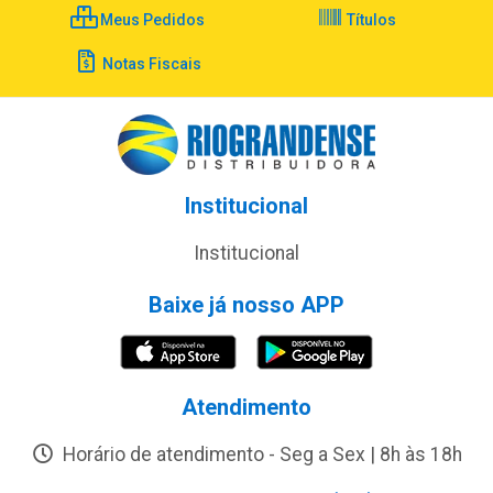
Meus Pedidos
Títulos
Notas Fiscais
Institucional
Institucional
Baixe já nosso APP
Atendimento
Horário de atendimento - Seg a Sex | 8h às 18h