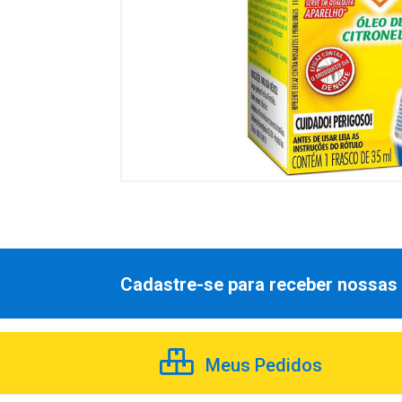
Cadastre-se para receber nossas 
Meus Pedidos