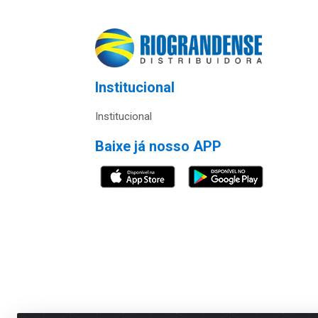
Institucional
Institucional
Baixe já nosso APP