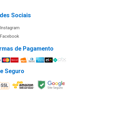
des Sociais
Instagram
Facebook
rmas de Pagamento
te Seguro