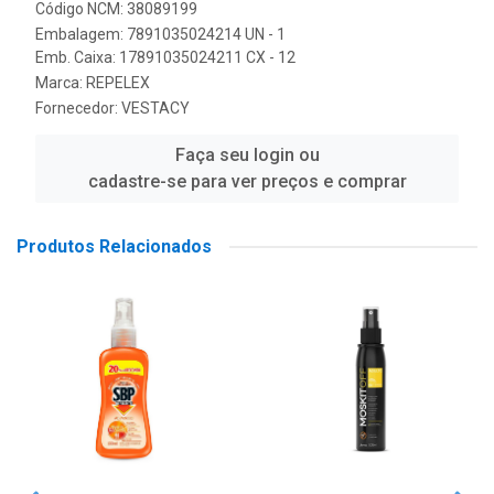
Código NCM: 38089199
Embalagem: 7891035024214 UN - 1
Emb. Caixa: 17891035024211 CX - 12
Marca:
REPELEX
Fornecedor:
VESTACY
Faça seu login ou
cadastre-se para ver preços e comprar
Produtos Relacionados