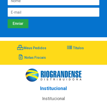
Meus Pedidos
Títulos
Notas Fiscais
Institucional
Institucional