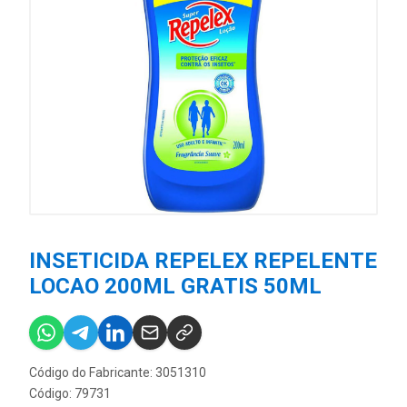
INSETICIDA REPELEX REPELENTE
LOCAO 200ML GRATIS 50ML
Código do Fabricante: 3051310
Código: 79731