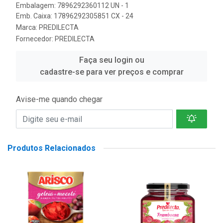
Embalagem: 7896292360112 UN - 1
Emb. Caixa: 17896292305851 CX - 24
Marca:
PREDILECTA
Fornecedor:
PREDILECTA
Faça seu login ou
cadastre-se para ver preços e comprar
Avise-me quando chegar
Produtos Relacionados