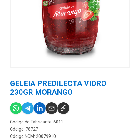
GELEIA PREDILECTA VIDRO
230GR MORANGO
Código do Fabricante: 6011
Código: 78727
Código NCM: 20079910