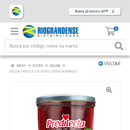
Baixe já nosso APP
0
VOLTAR
INÍCIO
DOCES
GELEIA
GELEIA PREDILECTA VIDRO 230GR MORANGO