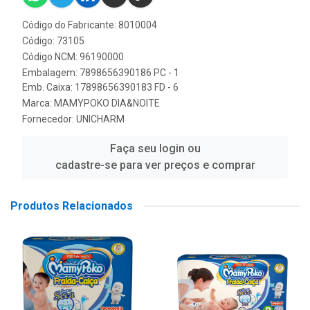
Código do Fabricante: 8010004
Código: 73105
Código NCM: 96190000
Embalagem: 7898656390186 PC - 1
Emb. Caixa: 17898656390183 FD - 6
Marca:
MAMYPOKO DIA&NOITE
Fornecedor:
UNICHARM
Faça seu login ou
cadastre-se para ver preços e comprar
Produtos Relacionados