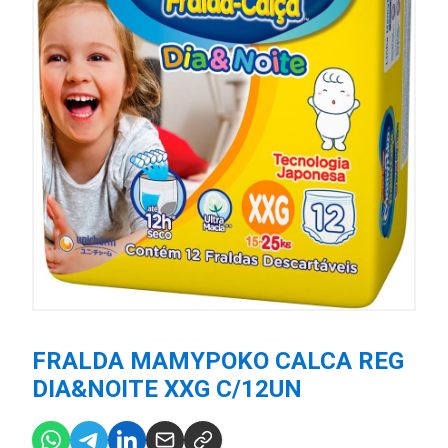
FRALDA MAMYPOKO CALCA REG
DIA&NOITE XXG C/12UN