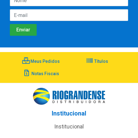
Meus Pedidos
Títulos
Notas Fiscais
Institucional
Institucional