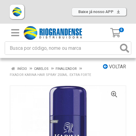
Baixe já nosso APP
0
VOLTAR
INÍCIO
CABELOS
FINALIZADOR
FIXADOR KARINA HAIR SPRAY 250ML. EXTRA FORTE