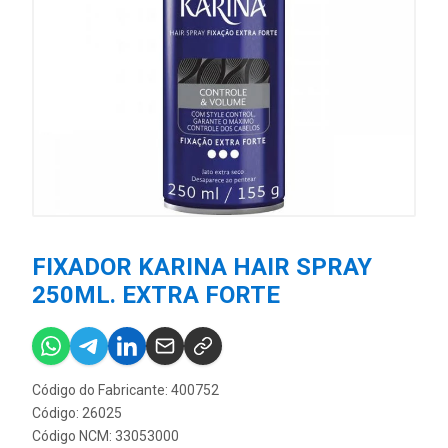
FIXADOR KARINA HAIR SPRAY
250ML. EXTRA FORTE
Código do Fabricante: 400752
Código: 26025
Código NCM: 33053000