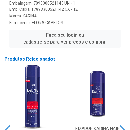
Embalagem: 7893300521145 UN - 1
Emb. Caixa: 17893300521142 CX - 12
Marca:
KARINA
Fornecedor:
FLORA CABELOS
Faça seu login ou
cadastre-se para ver preços e comprar
Produtos Relacionados
FIXADOR KARINA HAIR