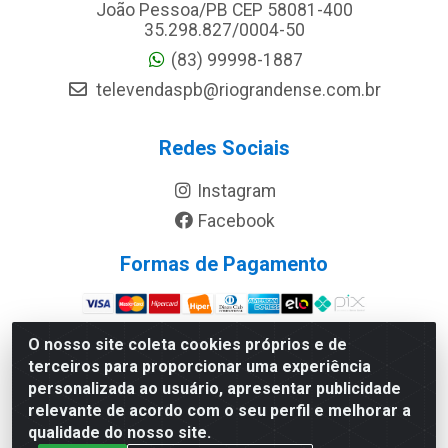
João Pessoa/PB CEP 58081-400
35.298.827/0004-50
(83) 99998-1887
televendaspb@riograndense.com.br
Redes Sociais
Instagram
Facebook
Formas de Pagamento
Site Seguro
O nosso site coleta cookies próprios e de
terceiros para proporcionar uma experiência
personalizada ao usuário, apresentar publicidade
relevante de acordo com o seu perfil e melhorar a
qualidade do nosso site.