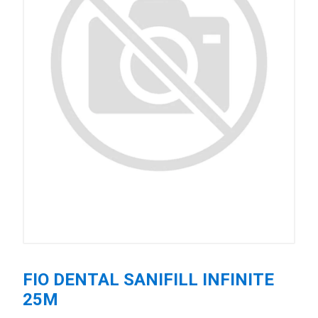
FIO DENTAL SANIFILL INFINITE
25M