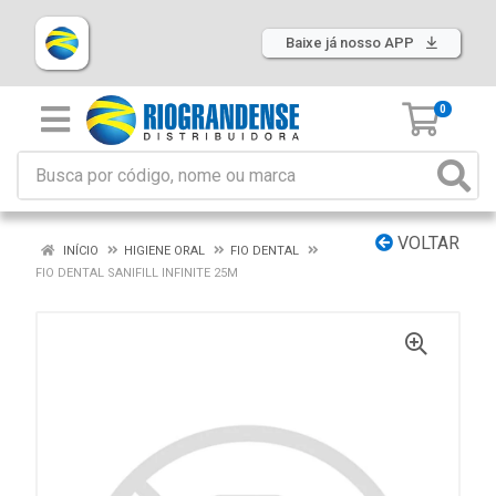
Baixe já nosso APP
0
VOLTAR
INÍCIO
HIGIENE ORAL
FIO DENTAL
FIO DENTAL SANIFILL INFINITE 25M