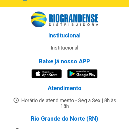
Institucional
Institucional
Baixe já nosso APP
Atendimento
Horário de atendimento - Seg a Sex | 8h às
18h
Rio Grande do Norte (RN)