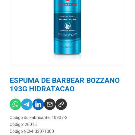
ESPUMA DE BARBEAR BOZZANO
193G HIDRATACAO
Código do Fabricante: 10907-3
Código: 26015
Código NCM: 33071000