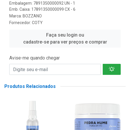
Embalagem: 7891350000092 UN - 1
Emb. Caixa: 17891350000099 CX - 6
Marca:
BOZZANO
Fornecedor:
COTY
Faça seu login ou
cadastre-se para ver preços e comprar
Avise-me quando chegar
Produtos Relacionados