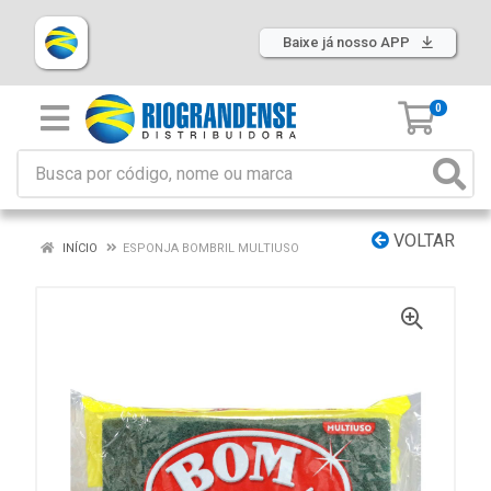
Baixe já nosso APP
0
VOLTAR
INÍCIO
ESPONJA BOMBRIL MULTIUSO