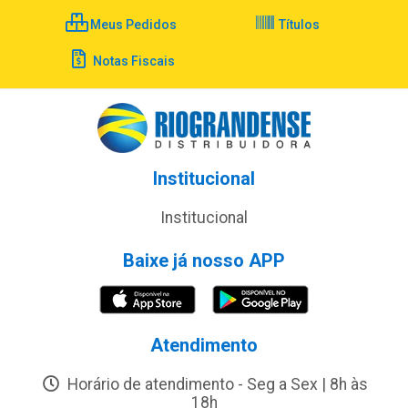
Meus Pedidos
Títulos
Notas Fiscais
Institucional
Institucional
Baixe já nosso APP
Atendimento
Horário de atendimento - Seg a Sex | 8h às
18h