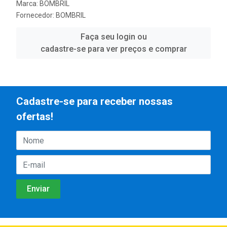
Marca:
BOMBRIL
Fornecedor:
BOMBRIL
Faça seu login ou
cadastre-se para ver preços e comprar
Cadastre-se para receber nossas
ofertas!