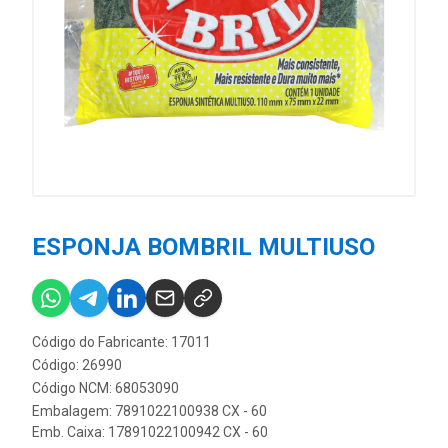
ESPONJA BOMBRIL MULTIUSO
Código do Fabricante: 17011
Código: 26990
Código NCM: 68053090
Embalagem: 7891022100938 CX - 60
Emb. Caixa: 17891022100942 CX - 60