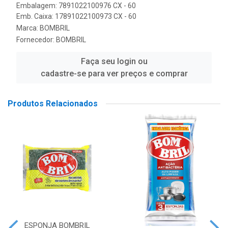
Embalagem: 7891022100976 CX - 60
Emb. Caixa: 17891022100973 CX - 60
Marca:
BOMBRIL
Fornecedor:
BOMBRIL
Faça seu login ou
cadastre-se para ver preços e comprar
Produtos Relacionados
ESPONJA BOMBRIL