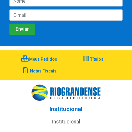
Meus Pedidos
Títulos
Notas Fiscais
Institucional
Institucional