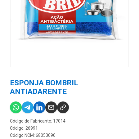
ESPONJA BOMBRIL
ANTIADARENTE
Código do Fabricante: 17014
Código: 26991
Código NCM: 68053090