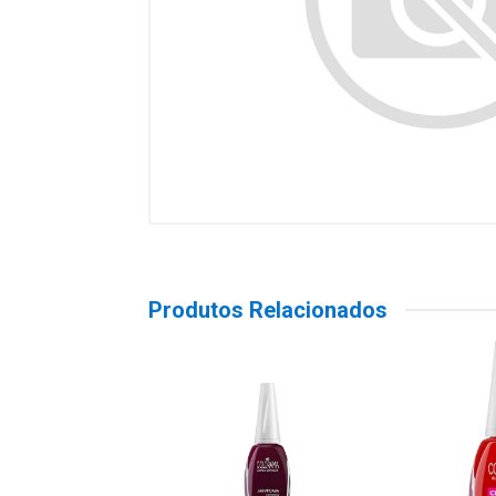
Produtos Relacionados