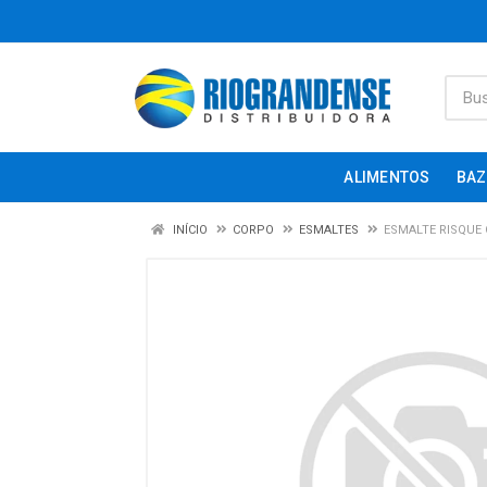
ALIMENTOS
BAZ
INÍCIO
CORPO
ESMALTES
ESMALTE RISQUE 