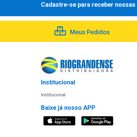
Cadastre-se para receber nossas 
Meus Pedidos
Institucional
Institucional
Baixe já nosso APP