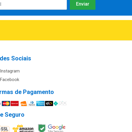
des Sociais
Instagram
Facebook
rmas de Pagamento
te Seguro