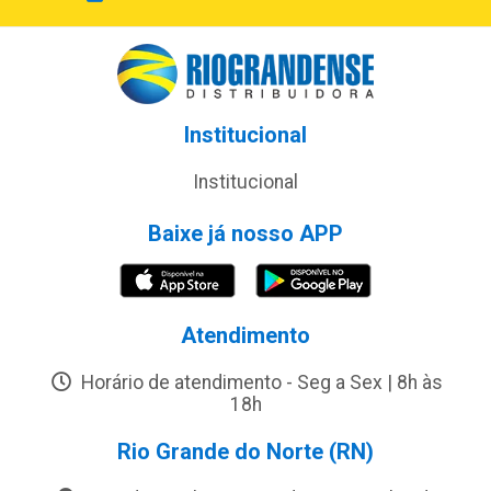
Institucional
Institucional
Baixe já nosso APP
Atendimento
Horário de atendimento - Seg a Sex | 8h às
18h
Rio Grande do Norte (RN)