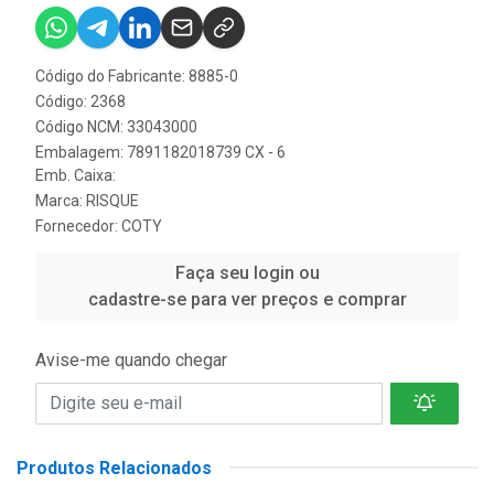
Código do Fabricante: 8885-0
Código: 2368
Código NCM: 33043000
Embalagem: 7891182018739 CX - 6
Emb. Caixa:
Marca:
RISQUE
Fornecedor:
COTY
Faça seu login ou
cadastre-se para ver preços e comprar
Avise-me quando chegar
Produtos Relacionados