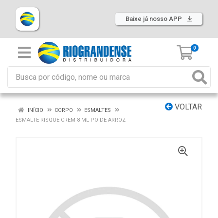
Baixe já nosso APP
0
VOLTAR
INÍCIO
CORPO
ESMALTES
ESMALTE RISQUE CREM 8 ML PO DE ARROZ