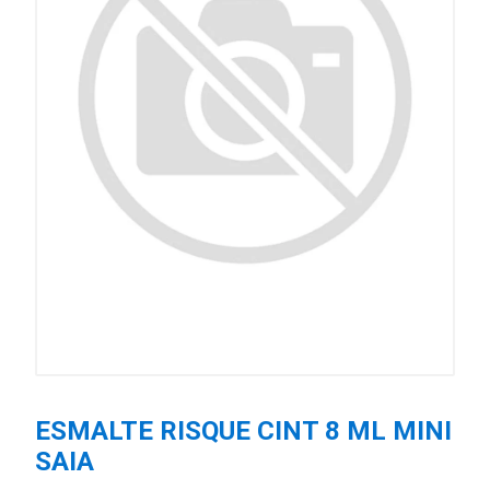
ESMALTE RISQUE CINT 8 ML MINI
SAIA