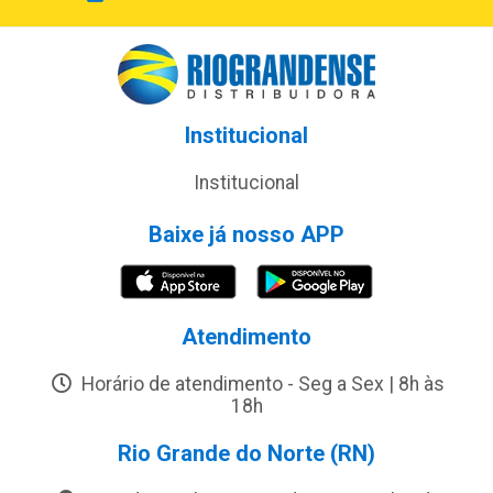
Institucional
Institucional
Baixe já nosso APP
Atendimento
Horário de atendimento - Seg a Sex | 8h às
18h
Rio Grande do Norte (RN)