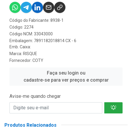
Código do Fabricante: 8938-1
Código: 2274
Código NCM: 33043000
Embalagem: 7891182018814 CX - 6
Emb. Caixa:
Marca:
RISQUE
Fornecedor:
COTY
Faça seu login ou
cadastre-se para ver preços e comprar
Avise-me quando chegar
Produtos Relacionados