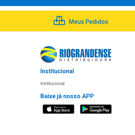
Meus Pedidos
Institucional
Institucional
Baixe já nosso APP