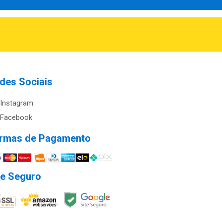
des Sociais
Instagram
Facebook
rmas de Pagamento
te Seguro