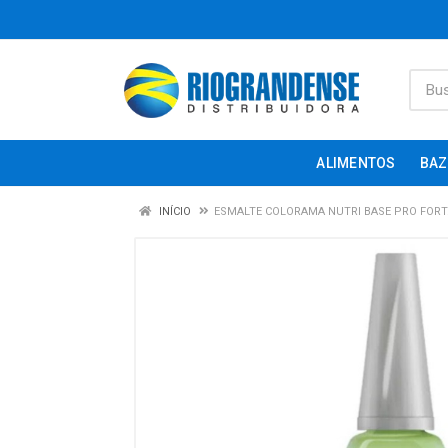
ALIMENTOS
BAZ
INÍCIO
ESMALTE COLORAMA NUTRI BASE PRO FOR