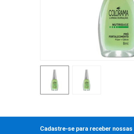
Cadastre-se para receber nossas 