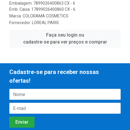
Embalagem: 7899026400863 CX - 6
Emb. Caixa: 17899026400860 CX - 6
Marca:
COLORAMA COSMETICS
Fornecedor:
LOREAL PARIS
Faça seu login ou
cadastre-se para ver preços e comprar
Cadastre-se para receber nossas
ofertas!