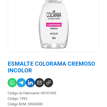
ESMALTE COLORAMA CREMOSO
INCOLOR
Código do Fabricante: H0141405
Código: 1993
Código NCM: 33043000