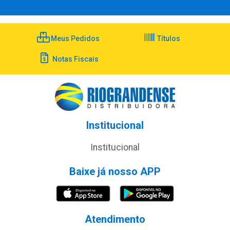
Meus Pedidos
Títulos
Notas Fiscais
Institucional
Institucional
Baixe já nosso APP
Atendimento