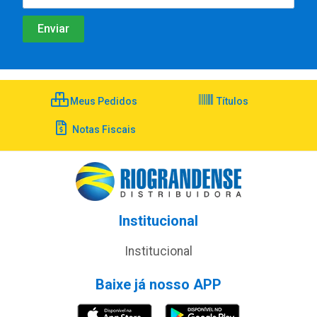
Meus Pedidos
Títulos
Notas Fiscais
Institucional
Institucional
Baixe já nosso APP