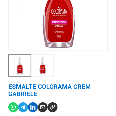
ESMALTE COLORAMA CREM
GABRIELE