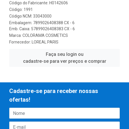
Código do Fabricante: H0142606
Código: 1991
Código NCM: 33043000
Embalagem: 7899026408388 CX - 6
Emb. Caixa: 57899026408383 CX - 6
Marca:
COLORAMA COSMETICS
Fornecedor:
LOREAL PARIS
Faça seu login ou
cadastre-se para ver preços e comprar
Cadastre-se para receber nossas
ofertas!