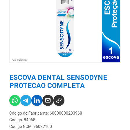
ESCOVA DENTAL SENSODYNE
PROTECAO COMPLETA
Código do Fabricante: 60000000203968
Código: 84968
Código NCM: 96032100