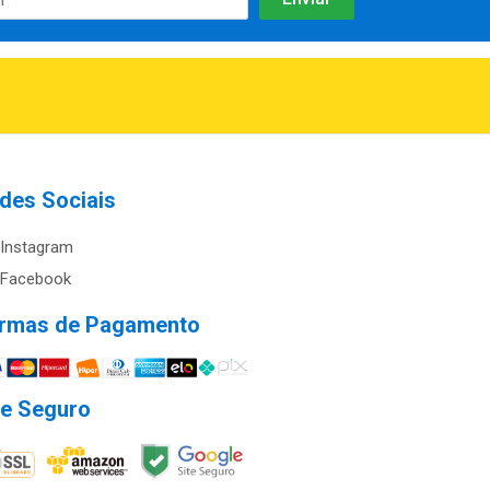
des Sociais
Instagram
Facebook
rmas de Pagamento
te Seguro