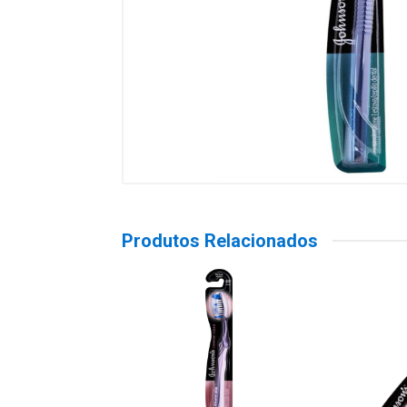
Produtos Relacionados