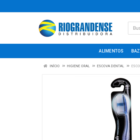
ALIMENTOS
BAZ
INÍCIO
HIGIENE ORAL
ESCOVA DENTAL
ESCO