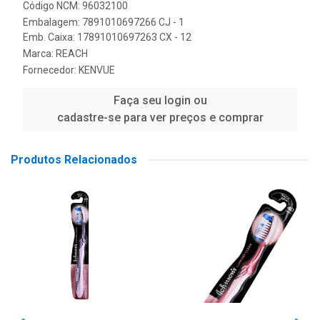
Código NCM: 96032100
Embalagem: 7891010697266 CJ - 1
Emb. Caixa: 17891010697263 CX - 12
Marca:
REACH
Fornecedor:
KENVUE
Faça seu login ou
cadastre-se para ver preços e comprar
Produtos Relacionados