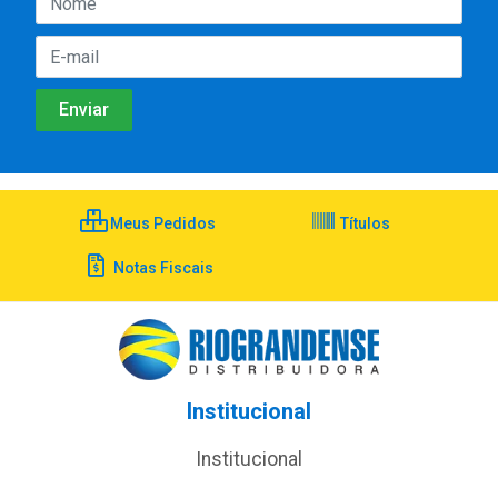
Meus Pedidos
Títulos
Notas Fiscais
Institucional
Institucional