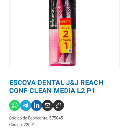
ESCOVA DENTAL J&J REACH
CONF CLEAN MEDIA L2 P1
Código do Fabricante: 575845
Código: 22091