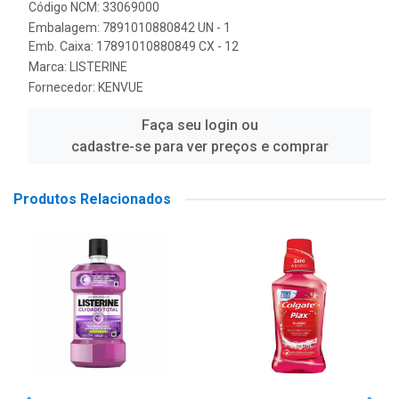
Código NCM: 33069000
Embalagem: 7891010880842 UN - 1
Emb. Caixa: 17891010880849 CX - 12
Marca:
LISTERINE
Fornecedor:
KENVUE
Faça seu login ou
cadastre-se para ver preços e comprar
Produtos Relacionados