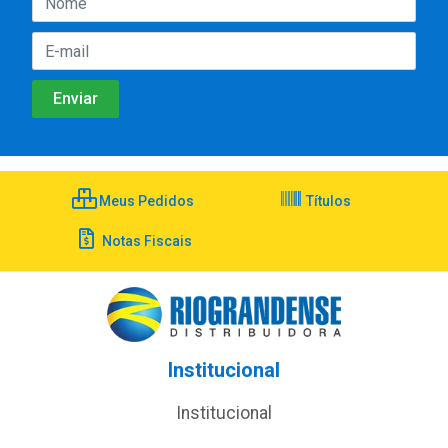
Meus Pedidos
Títulos
Notas Fiscais
Institucional
Institucional