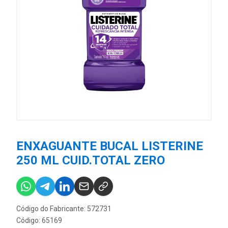
ENXAGUANTE BUCAL LISTERINE
250 ML CUID.TOTAL ZERO
Código do Fabricante: 572731
Código: 65169