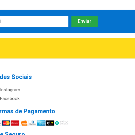
des Sociais
Instagram
Facebook
rmas de Pagamento
te Seguro