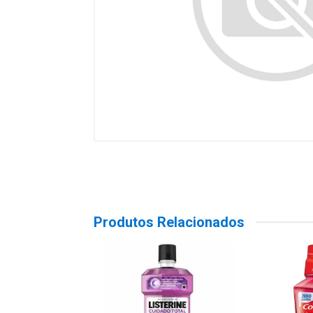
Produtos Relacionados