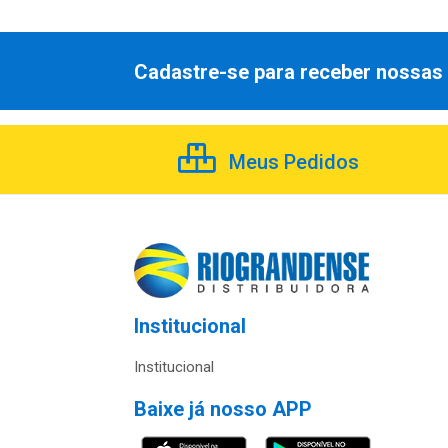
Cadastre-se para receber nossas 
Meus Pedidos
Institucional
Institucional
Baixe já nosso APP