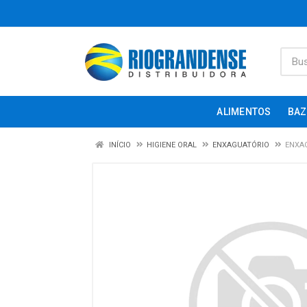
ALIMENTOS
BAZ
INÍCIO
HIGIENE ORAL
ENXAGUATÓRIO
ENXA