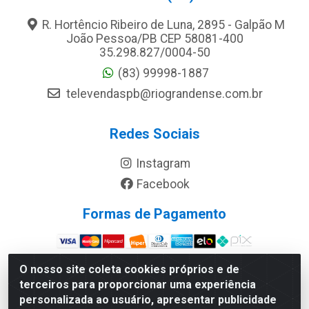
R. Hortêncio Ribeiro de Luna, 2895 - Galpão M
João Pessoa/PB CEP 58081-400
35.298.827/0004-50
(83) 99998-1887
televendaspb@riograndense.com.br
Redes Sociais
Instagram
Facebook
Formas de Pagamento
Site Seguro
O nosso site coleta cookies próprios e de
terceiros para proporcionar uma experiência
personalizada ao usuário, apresentar publicidade