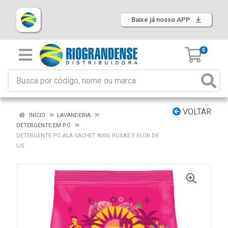
Baixe já nosso APP
0
VOLTAR
INÍCIO
LAVANDERIA
DETERGENTE EM PÓ
DETERGENTE PO ALA SACHET 800G ROSAS E FLOR DE
LIS