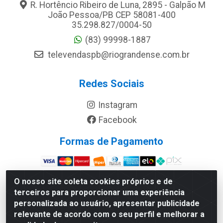
R. Hortêncio Ribeiro de Luna, 2895 - Galpão M
João Pessoa/PB CEP 58081-400
35.298.827/0004-50
(83) 99998-1887
televendaspb@riograndense.com.br
Redes Sociais
Instagram
Facebook
Formas de Pagamento
Site Seguro
O nosso site coleta cookies próprios e de
terceiros para proporcionar uma experiência
personalizada ao usuário, apresentar publicidade
relevante de acordo com o seu perfil e melhorar a