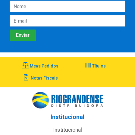
Meus Pedidos
Títulos
Notas Fiscais
Institucional
Institucional