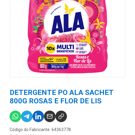
DETERGENTE PO ALA SACHET
800G ROSAS E FLOR DE LIS
Código do Fabricante: 64363778