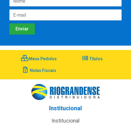
Meus Pedidos
Títulos
Notas Fiscais
Institucional
Institucional