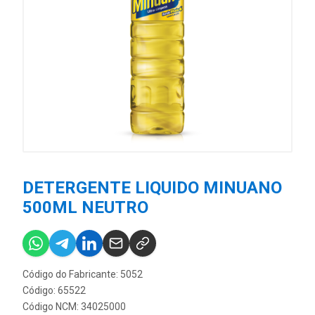
DETERGENTE LIQUIDO MINUANO
500ML NEUTRO
Código do Fabricante: 5052
Código: 65522
Código NCM: 34025000