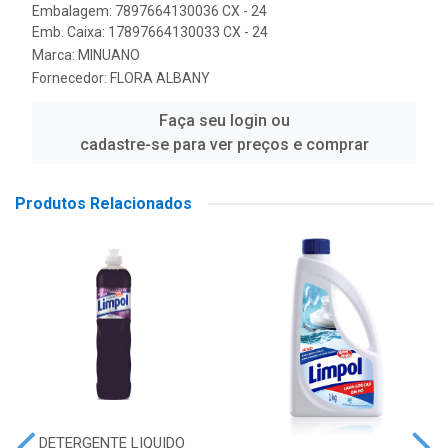
Embalagem: 7897664130036 CX - 24
Emb. Caixa: 17897664130033 CX - 24
Marca:
MINUANO
Fornecedor:
FLORA ALBANY
Faça seu login ou
cadastre-se para ver preços e comprar
Produtos Relacionados
DETERGENTE LIQUIDO