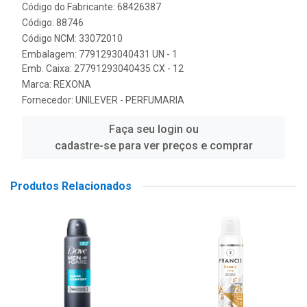
Código do Fabricante: 68426387
Código: 88746
Código NCM: 33072010
Embalagem: 7791293040431 UN - 1
Emb. Caixa: 27791293040435 CX - 12
Marca:
REXONA
Fornecedor:
UNILEVER - PERFUMARIA
Faça seu login ou
cadastre-se para ver preços e comprar
Produtos Relacionados