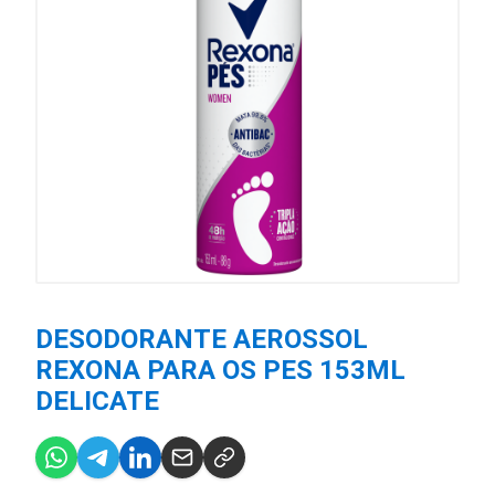
DESODORANTE AEROSSOL
REXONA PARA OS PES 153ML
DELICATE