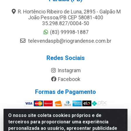
R. Hortêncio Ribeiro de Luna, 2895 - Galpão M
João Pessoa/PB CEP 58081-400
35.298.827/0004-50
(83) 99998-1887
televendaspb@riograndense.com.br
Redes Sociais
Instagram
Facebook
Formas de Pagamento
Site Seguro
O nosso site coleta cookies próprios e de
terceiros para proporcionar uma experiência
personalizada ao usuário, apresentar publicidade