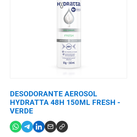
DESODORANTE AEROSOL
HYDRATTA 48H 150ML FRESH -
VERDE