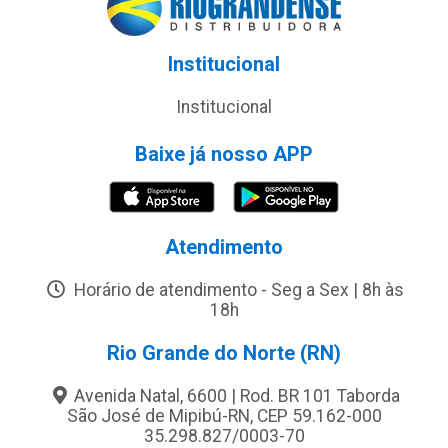
Institucional
Institucional
Baixe já nosso APP
Atendimento
Horário de atendimento - Seg a Sex | 8h às
18h
Rio Grande do Norte (RN)
Avenida Natal, 6600 | Rod. BR 101 Taborda
São José de Mipibú-RN, CEP 59.162-000
35.298.827/0003-70