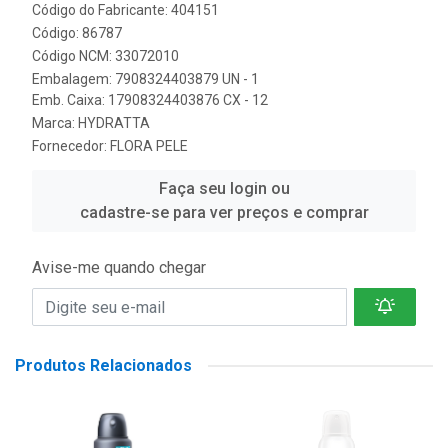
Código do Fabricante: 404151
Código: 86787
Código NCM: 33072010
Embalagem: 7908324403879 UN - 1
Emb. Caixa: 17908324403876 CX - 12
Marca:
HYDRATTA
Fornecedor:
FLORA PELE
Faça seu login ou
cadastre-se para ver preços e comprar
Avise-me quando chegar
Produtos Relacionados