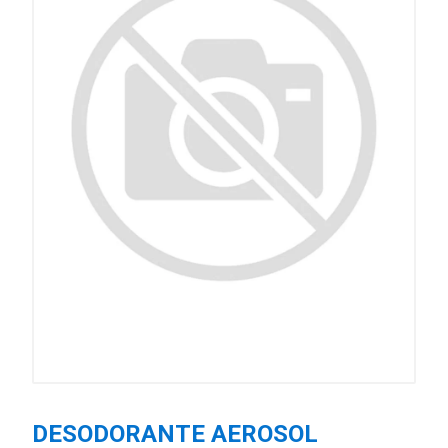
DESODORANTE AEROSOL