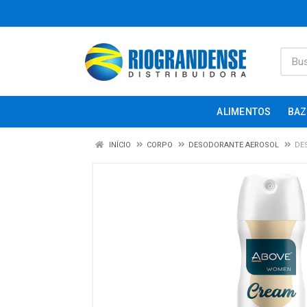
ALIMENTOS
BAZ
INÍCIO
CORPO
DESODORANTE AEROSOL
DE