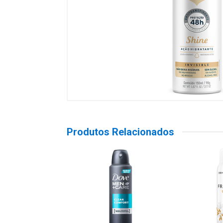
Produtos Relacionados