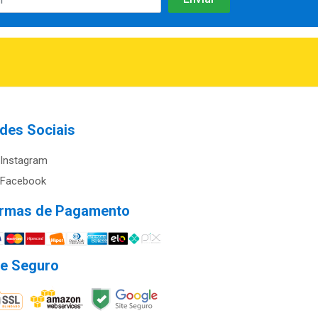
des Sociais
Instagram
Facebook
rmas de Pagamento
te Seguro