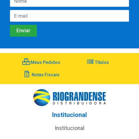
Meus Pedidos
Títulos
Notas Fiscais
Institucional
Institucional