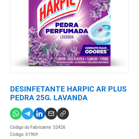
DESINFETANTE HARPIC AR PLUS
PEDRA 25G. LAVANDA
Código do Fabricante: 52426
Código: 61969