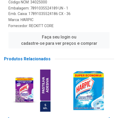
Código NCM: 34025000
Embalagem: 7891035524189 UN - 1
Emb. Caixa: 17891035524186 CX - 36
Marca:
HARPIC
Fornecedor:
RECKITT CORE
Faça seu login ou
cadastre-se para ver preços e comprar
Produtos Relacionados