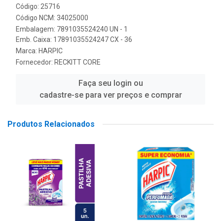
Código: 25716
Código NCM: 34025000
Embalagem: 7891035524240 UN - 1
Emb. Caixa: 17891035524247 CX - 36
Marca:
HARPIC
Fornecedor:
RECKITT CORE
Faça seu login ou
cadastre-se para ver preços e comprar
Produtos Relacionados