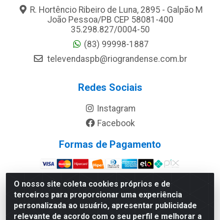
R. Hortêncio Ribeiro de Luna, 2895 - Galpão M
João Pessoa/PB CEP 58081-400
35.298.827/0004-50
(83) 99998-1887
televendaspb@riograndense.com.br
Redes Sociais
Instagram
Facebook
Formas de Pagamento
Site Seguro
O nosso site coleta cookies próprios e de
terceiros para proporcionar uma experiência
personalizada ao usuário, apresentar publicidade
relevante de acordo com o seu perfil e melhorar a