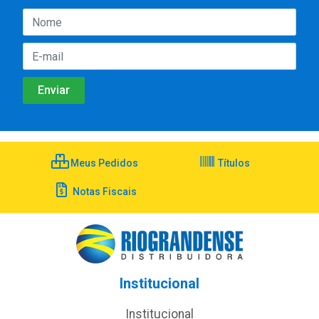
Meus Pedidos
Títulos
Notas Fiscais
Institucional
Institucional