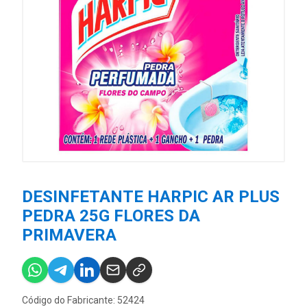
DESINFETANTE HARPIC AR PLUS
PEDRA 25G FLORES DA
PRIMAVERA
Código do Fabricante: 52424