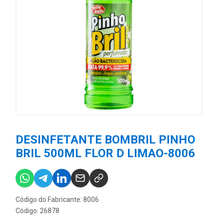
DESINFETANTE BOMBRIL PINHO
BRIL 500ML FLOR D LIMAO-8006
Código do Fabricante: 8006
Código: 26878