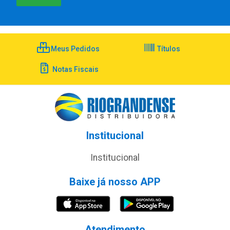
Meus Pedidos
Títulos
Notas Fiscais
Institucional
Institucional
Baixe já nosso APP
Atendimento