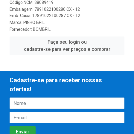
Código NCM: 38089419
Embalagem: 7891022100280 CX - 12
Emb. Caixa: 17891022100287 CX - 12
Marca:
PINHO BRIL
Fornecedor:
BOMBRIL
Faça seu login ou
cadastre-se para ver preços e comprar
Cadastre-se para receber nossas
ofertas!