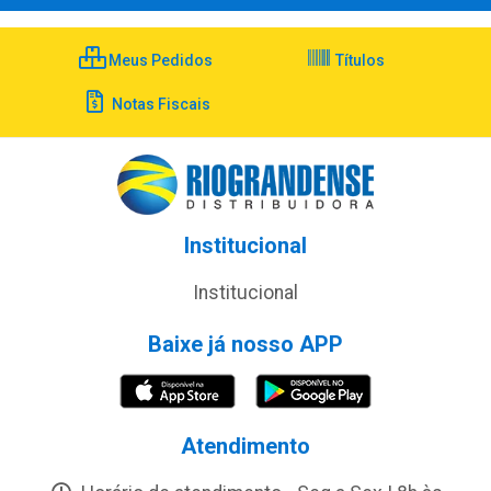
Meus Pedidos
Títulos
Notas Fiscais
Institucional
Institucional
Baixe já nosso APP
Atendimento