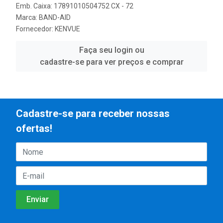
Emb. Caixa: 17891010504752 CX - 72
Marca:
BAND-AID
Fornecedor:
KENVUE
Faça seu login ou
cadastre-se para ver preços e comprar
Cadastre-se para receber nossas
ofertas!