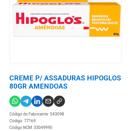
CREME P/ ASSADURAS HIPOGLOS
80GR AMENDOAS
Código do Fabricante: 543098
Código: 77169
Código NCM: 33049990