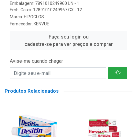
Embalagem: 7891010249960 UN - 1
Emb. Caixa: 17891010249967 CX - 12
Marca:
HIPOGLOS
Fornecedor:
KENVUE
Faça seu login ou
cadastre-se para ver preços e comprar
Avise-me quando chegar
Produtos Relacionados