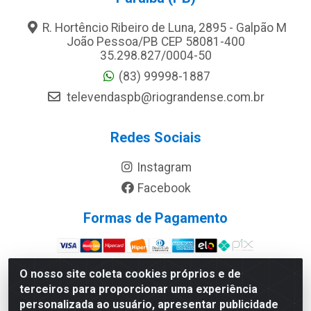
R. Hortêncio Ribeiro de Luna, 2895 - Galpão M
João Pessoa/PB CEP 58081-400
35.298.827/0004-50
(83) 99998-1887
televendaspb@riograndense.com.br
Redes Sociais
Instagram
Facebook
Formas de Pagamento
Site Seguro
O nosso site coleta cookies próprios e de
terceiros para proporcionar uma experiência
personalizada ao usuário, apresentar publicidade