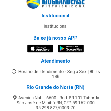
Institucional
Institucional
Baixe já nosso APP
Atendimento
Horário de atendimento - Seg a Sex | 8h às
18h
Rio Grande do Norte (RN)
Avenida Natal, 6600 | Rod. BR 101 Taborda
São José de Mipibú-RN, CEP 59.162-000
35.298.827/0003-70