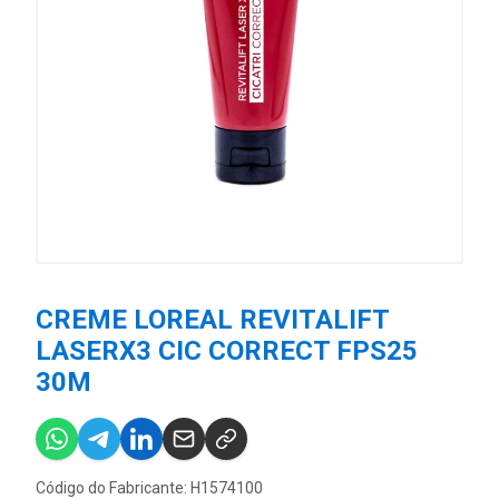
CREME LOREAL REVITALIFT
LASERX3 CIC CORRECT FPS25
30M
Código do Fabricante: H1574100