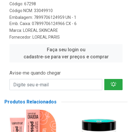
Código: 67298
Código NCM: 33049910
Embalagem: 7899706124959 UN - 1
Emb. Caixa: 07899706124966 CX - 6
Marca:
LOREAL SKINCARE
Fornecedor:
LOREAL PARIS
Faça seu login ou
cadastre-se para ver preços e comprar
Avise-me quando chegar
Produtos Relacionados